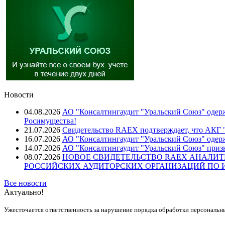
Новости
04.08.2026
АО "Консалтингаудит "Уральский Союз" одерж
Росимущества!
21.07.2026
Свидетельство RAEX подтверждает, что АКГ "
16.07.2026
АО "Консалтингаудит "Уральский Союз" одер
14.07.2026
АО "Консалтингаудит "Уральский Союз" призн
08.07.2026
НОВОЕ СВИДЕТЕЛЬСТВО RAEX АНАЛИТ
РОССИЙСКИХ АУДИТОРСКИХ ОРГАНИЗАЦИЙ ПО ИТ
Все новости
Актуально!
Ужесточается ответственность за нарушение порядка обработки персональн