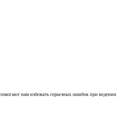
 помогают нам избежать серьезных ошибок при ведении