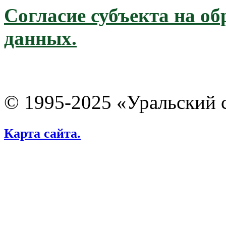
Согласие субъекта на о
данных.
© 1995-2025 «Уральский 
Карта сайта.