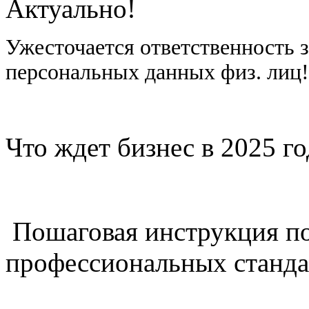
Актуально!
Ужесточается ответственность 
персональных данных физ. лиц
Что ждет бизнес в 2025 г
Пошаговая инструкция п
профессиональных станда