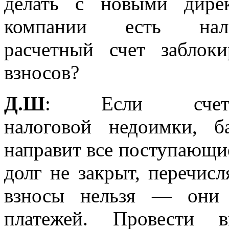
делать с новыми дире
компании есть нал
расчетный счет заблок
взносов?
Д.Ш
: Если счет 
налоговой недоимки, 
направит все поступающие
долг не закрыт, перечисл
взносы нельзя — они 
платежей. Провести 