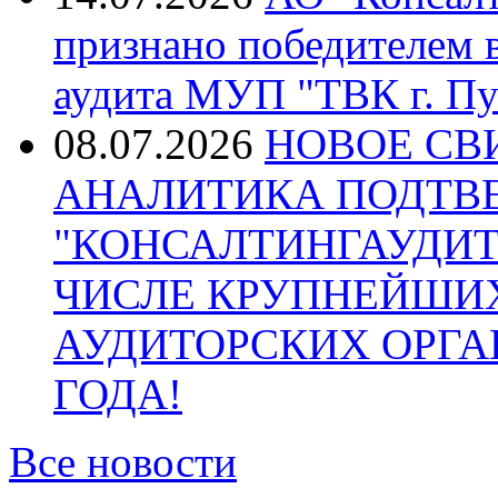
признано победителем в
аудита МУП "ТВК г. Пу
08.07.2026
НОВОЕ СВ
АНАЛИТИКА ПОДТВ
"КОНСАЛТИНГАУДИТ
ЧИСЛЕ КРУПНЕЙШИ
АУДИТОРСКИХ ОРГА
ГОДА!
Все новости