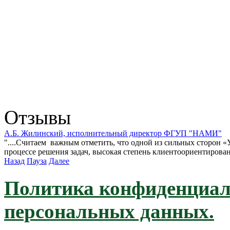
Отзывы
А.Б. Жилинский, исполнительный директор ФГУП "НАМИ"
"....Считаем важным отметить, что одной из сильных сторон «У
процессе решения задач, высокая степень клиентоориентирован
Назад
Пауза
Далее
Политика конфиденциал
персональных данных.