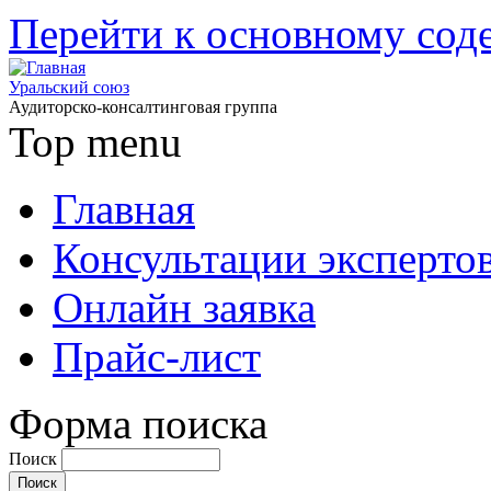
Перейти к основному со
Уральский союз
Аудиторско-консалтинговая группа
Top menu
Главная
Консультации эксперто
Онлайн заявка
Прайс-лист
Форма поиска
Поиск