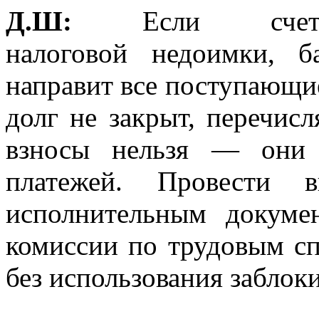
Д.Ш:
Если счет з
налоговой недоимки, 
направит все поступающие
долг не закрыт, перечисл
взносы нельзя — они 
платежей. Провести 
исполнительным докуме
комиссии по трудовым с
без использования заблок