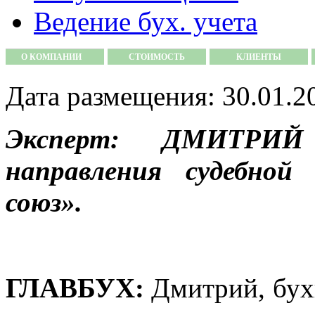
Ведение бух. учета
О КОМПАНИИ
СТОИМОСТЬ
КЛИЕНТЫ
Дата размещения: 30.01.2
Эксперт: ДМИТРИЙ
направления судебной
союз».
ГЛАВБУХ:
Дмитрий, бух