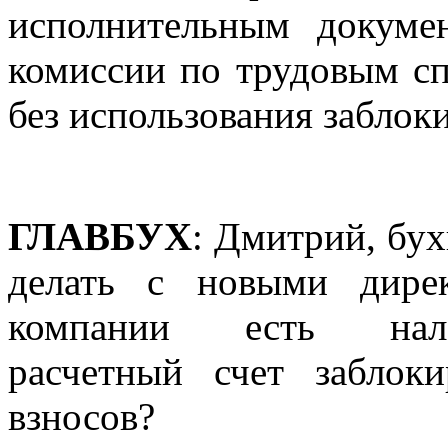
исполнительным докуме
комиссии по трудовым с
без использования заблок
ГЛАВБУХ
: Дмитрий, бух
делать с новыми дире
компании есть нал
расчетный счет заблок
взносов?