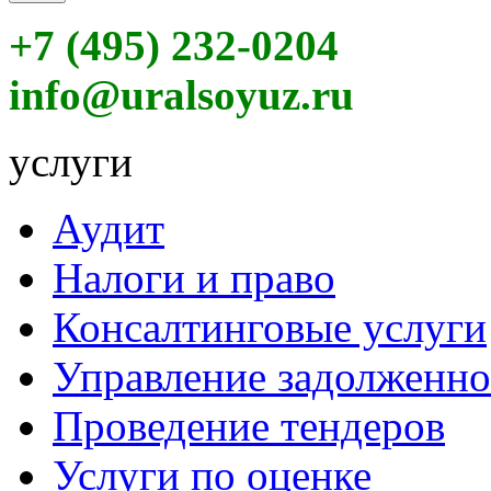
+7 (495) 232-0204
info@uralsoyuz.ru
услуги
Аудит
Налоги и право
Консалтинговые услуги
Управление задолженн
Проведение тендеров
Услуги по оценке