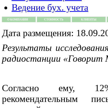
Ведение бух. учета
О КОМПАНИИ
СТОИМОСТЬ
КЛИЕНТЫ
Дата размещения: 18.09.2
Результаты исследования
радиостанции «Говорит 
Согласно ему, 12
рекомендательным пис