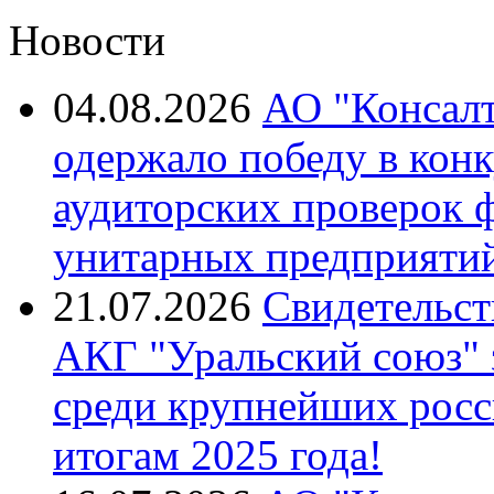
Новости
04.08.2026
АО "Консалт
одержало победу в кон
аудиторских проверок 
унитарных предприятий
21.07.2026
Свидетельст
АКГ "Уральский союз"
среди крупнейших росс
итогам 2025 года!