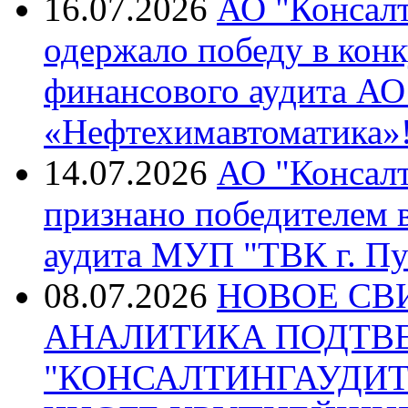
16.07.2026
АО "Консалт
одержало победу в кон
финансового аудита А
«Нефтехимавтоматика»
14.07.2026
АО "Консалт
признано победителем в
аудита МУП "ТВК г. Пу
08.07.2026
НОВОЕ СВ
АНАЛИТИКА ПОДТВ
"КОНСАЛТИНГАУДИТ