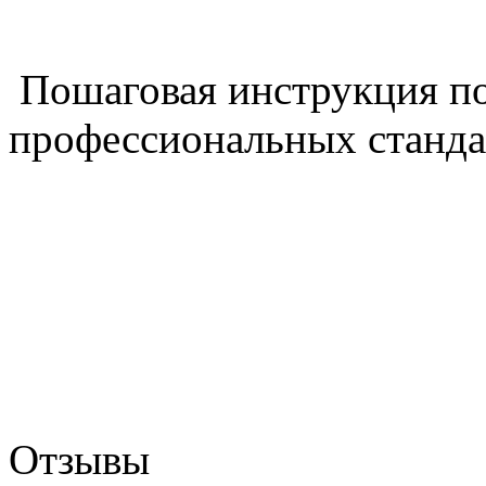
Пошаговая инструкция п
профессиональных станда
Отзывы