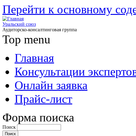
Перейти к основному со
Уральский союз
Аудиторско-консалтинговая группа
Top menu
Главная
Консультации эксперто
Онлайн заявка
Прайс-лист
Форма поиска
Поиск