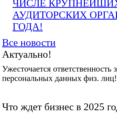
ЧИСЛЕ КРУПНЕЙШИ
АУДИТОРСКИХ ОРГА
ГОДА!
Все новости
Актуально!
Ужесточается ответственность 
персональных данных физ. лиц
Что ждет бизнес в 2025 г