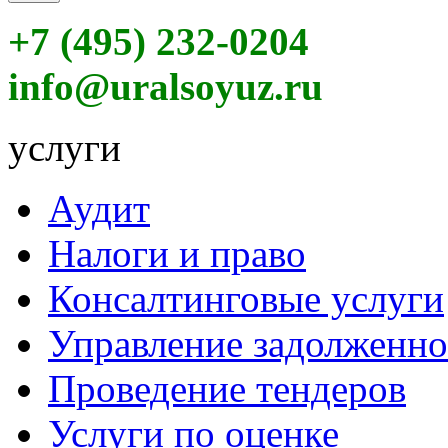
+7 (495) 232-0204
info@uralsoyuz.ru
услуги
Аудит
Налоги и право
Консалтинговые услуги
Управление задолженн
Проведение тендеров
Услуги по оценке