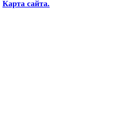
Карта сайта.