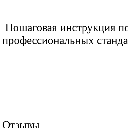
Пошаговая инструкция п
профессиональных станда
Отзывы