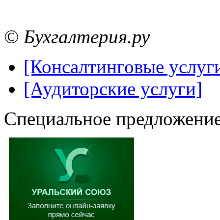
© Бухгалтерия.ру
[Консалтинговые услуг
[Аудиторские услуги]
Специальное предложение