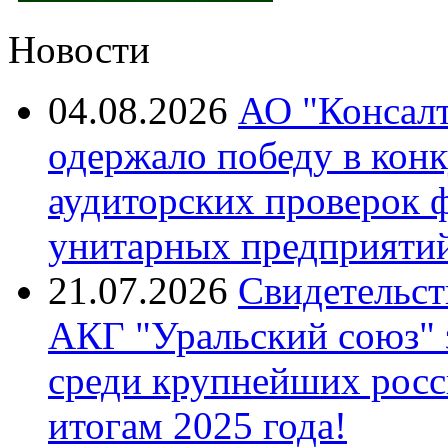
Новости
04.08.2026
АО "Консалт
одержало победу в кон
аудиторских проверок 
унитарных предприятий
21.07.2026
Свидетельст
АКГ "Уральский союз"
среди крупнейших росс
итогам 2025 года!