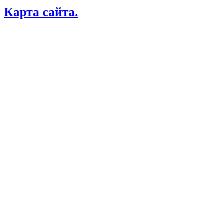
Карта сайта.