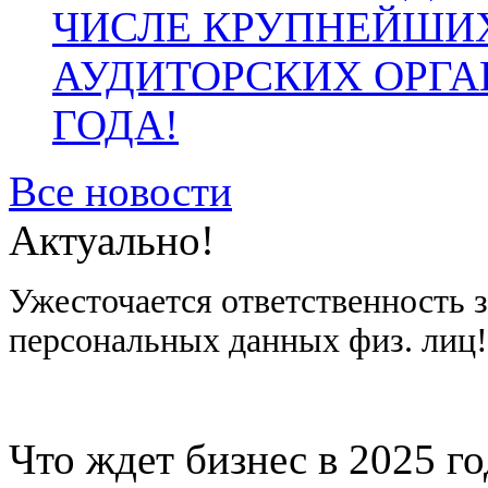
ЧИСЛЕ КРУПНЕЙШИ
АУДИТОРСКИХ ОРГА
ГОДА!
Все новости
Актуально!
Ужесточается ответственность 
персональных данных физ. лиц
Что ждет бизнес в 2025 г