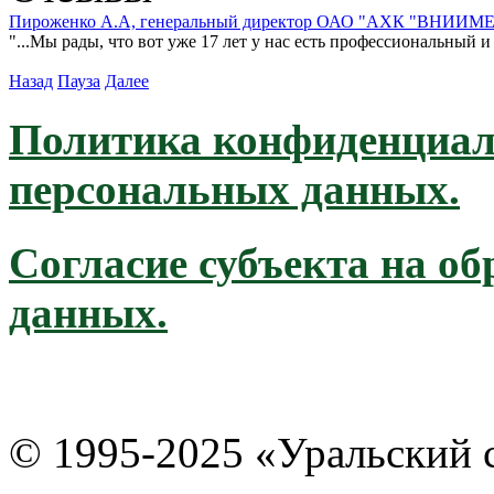
Пироженко А.А, генеральный директор ОАО "АХК "ВНИИ
"...Мы рады, что вот уже 17 лет у нас есть профессиональный
Назад
Пауза
Далее
Политика конфиденциал
персональных данных.
Согласие субъекта на о
данных.
© 1995-2025 «Уральский 