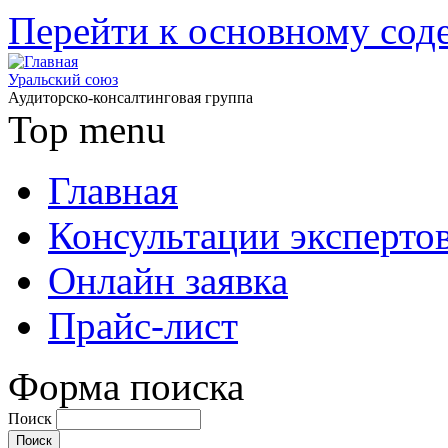
Перейти к основному со
Уральский союз
Аудиторско-консалтинговая группа
Top menu
Главная
Консультации эксперто
Онлайн заявка
Прайс-лист
Форма поиска
Поиск