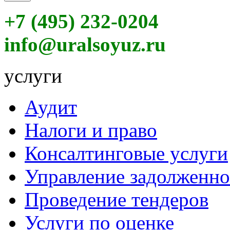
+7 (495) 232-0204
info@uralsoyuz.ru
услуги
Аудит
Налоги и право
Консалтинговые услуги
Управление задолженн
Проведение тендеров
Услуги по оценке