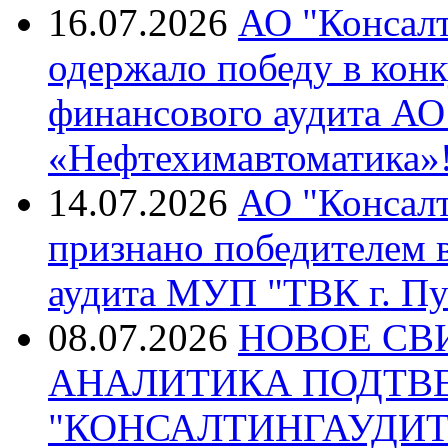
16.07.2026
АО "Консалт
одержало победу в кон
финансового аудита А
«Нефтехимавтоматика»
14.07.2026
АО "Консалт
признано победителем в
аудита МУП "ТВК г. Пу
08.07.2026
НОВОЕ СВ
АНАЛИТИКА ПОДТВ
"КОНСАЛТИНГАУДИТ