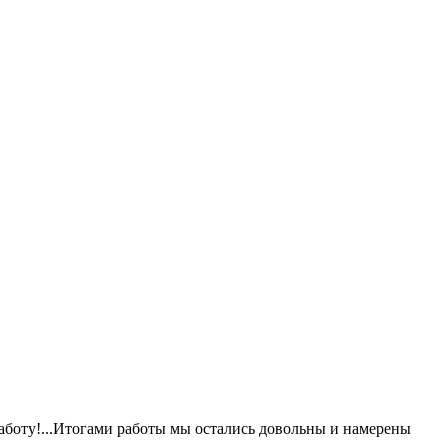
аботу!...Итогами работы мы остались довольны и намерены