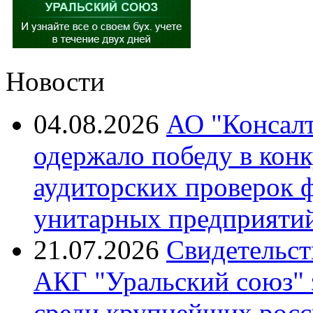
Новости
04.08.2026
АО "Консалт
одержало победу в кон
аудиторских проверок 
унитарных предприятий
21.07.2026
Свидетельст
АКГ "Уральский союз"
среди крупнейших росс