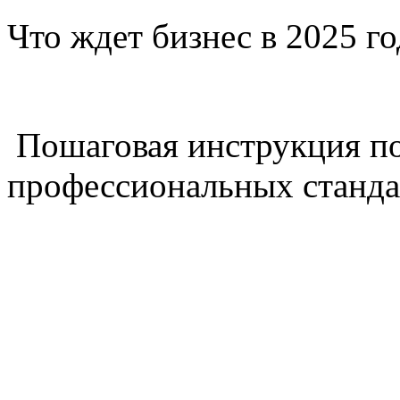
Что ждет бизнес в 2025 г
Пошаговая инструкция п
профессиональных станда