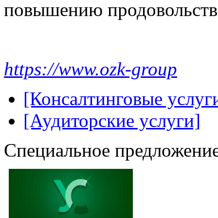
повышению продовольств
https://www.ozk-group
[Консалтинговые услуг
[Аудиторские услуги]
Специальное предложение