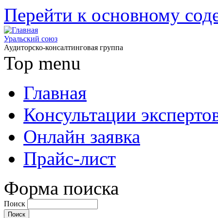
Перейти к основному со
Уральский союз
Аудиторско-консалтинговая группа
Top menu
Главная
Консультации эксперто
Онлайн заявка
Прайс-лист
Форма поиска
Поиск