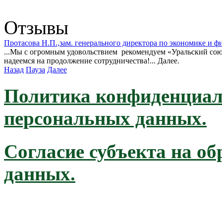
Отзывы
Протасова Н.П.,зам. генерального директора по экономике 
...Мы с огромным удовольствием рекомендуем «Уральский сою
надеемся на продолжение сотрудничества!... Далее.
Назад
Пауза
Далее
Политика конфиденциал
персональных данных.
Согласие субъекта на о
данных.