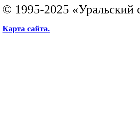
© 1995-2025 «Уральский 
Карта сайта.