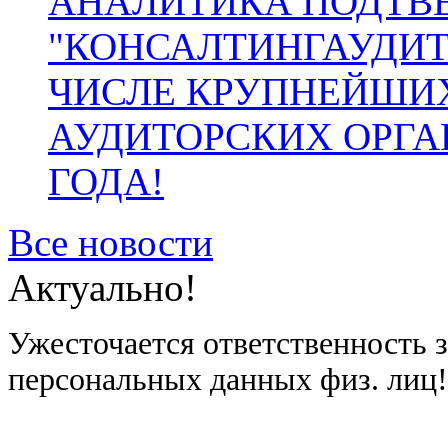
АНАЛИТИКА ПОДТВ
"КОНСАЛТИНГАУДИТ
ЧИСЛЕ КРУПНЕЙШИ
АУДИТОРСКИХ ОРГА
ГОДА!
Все новости
Актуально!
Ужесточается ответственность 
персональных данных физ. лиц