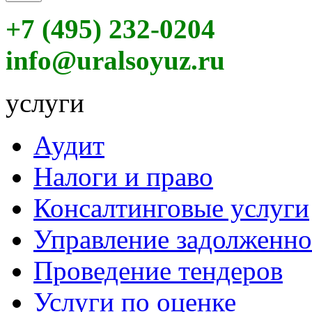
+7 (495) 232-0204
info@uralsoyuz.ru
услуги
Аудит
Налоги и право
Консалтинговые услуги
Управление задолженн
Проведение тендеров
Услуги по оценке