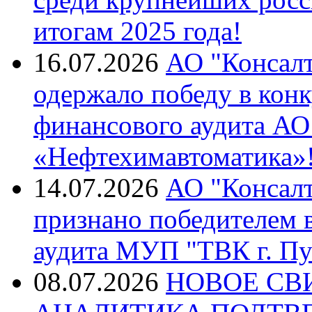
итогам 2025 года!
16.07.2026
АО "Консалт
одержало победу в кон
финансового аудита А
«Нефтехимавтоматика»
14.07.2026
АО "Консалт
признано победителем в
аудита МУП "ТВК г. Пу
08.07.2026
НОВОЕ СВ