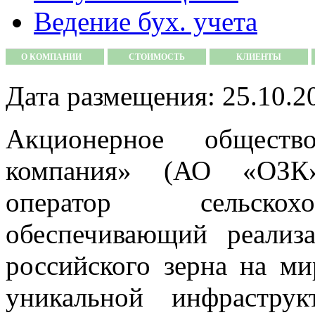
Ведение бух. учета
О КОМПАНИИ
СТОИМОСТЬ
КЛИЕНТЫ
Дата размещения: 25.10.2
Акционерное обществ
компания» (АО «ОЗК»)
оператор сельскохо
обеспечивающий реализ
российского зерна на ми
уникальной инфраструк