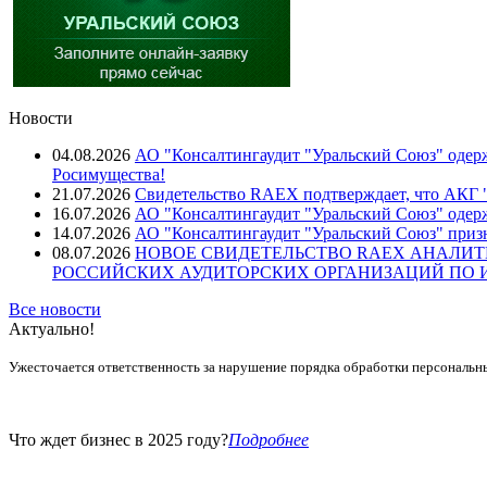
Новости
04.08.2026
АО "Консалтингаудит "Уральский Союз" одерж
Росимущества!
21.07.2026
Свидетельство RAEX подтверждает, что АКГ "
16.07.2026
АО "Консалтингаудит "Уральский Союз" одер
14.07.2026
АО "Консалтингаудит "Уральский Союз" призн
08.07.2026
НОВОЕ СВИДЕТЕЛЬСТВО RAEX АНАЛИТ
РОССИЙСКИХ АУДИТОРСКИХ ОРГАНИЗАЦИЙ ПО ИТ
Все новости
Актуально!
Ужесточается ответственность за нарушение порядка обработки персональн
Что ждет бизнес в 2025 году?
Подробнее