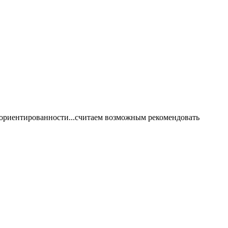
тоориентированности...считаем возможным рекомендовать