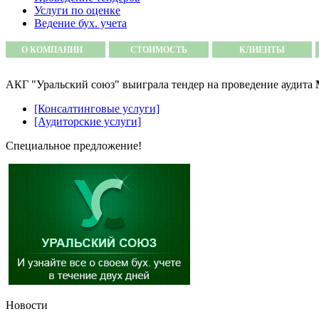
Услуги по оценке
Ведение бух. учета
О КОМПАНИИ
СТОИМОСТЬ
КЛИЕНТЫ
АКГ "Уральский союз" выиграла тендер на проведение аудита
[Консалтинговые услуги]
[Аудиторские услуги]
Специальное предложение!
Новости