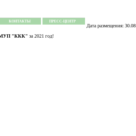
КОНТАКТЫ
ПРЕСС-ЦЕНТР
Дата размещения: 30.08
МУП "ККК"
за 2021 год!