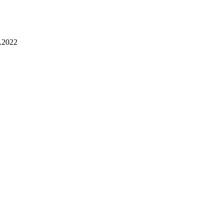
.2022