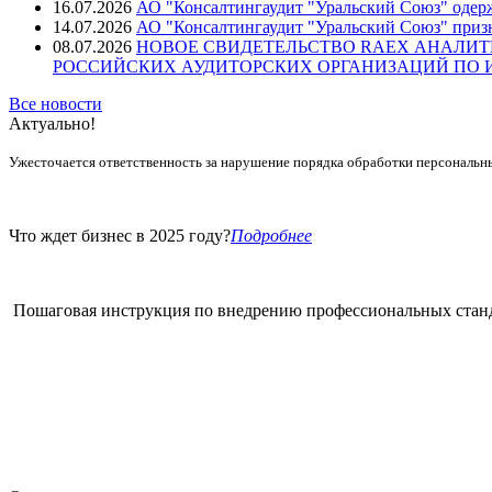
16.07.2026
АО "Консалтингаудит "Уральский Союз" одер
14.07.2026
АО "Консалтингаудит "Уральский Союз" призн
08.07.2026
НОВОЕ СВИДЕТЕЛЬСТВО RAEX АНАЛИТ
РОССИЙСКИХ АУДИТОРСКИХ ОРГАНИЗАЦИЙ ПО ИТ
Все новости
Актуально!
Ужесточается ответственность за нарушение порядка обработки персональн
Что ждет бизнес в 2025 году?
Подробнее
Пошаговая инструкция по внедрению профессиональных стан