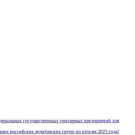
едеральных государственных унитарных предприятий для
их российских аудиторских групп по итогам 2025 года!