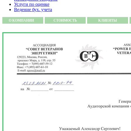
Услуги по оценке
Ведение бух. учета
О КОМПАНИИ
СТОИМОСТЬ
КЛИЕНТЫ