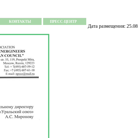
КОНТАКТЫ
ПРЕСС-ЦЕНТР
Дата размещения: 25.08