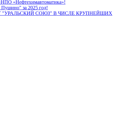
О «НПО «Нефтехимавтоматика»!
 Пущино" за 2025 год!
 "УРАЛЬСКИЙ СОЮЗ" В ЧИСЛЕ КРУПНЕЙШИХ