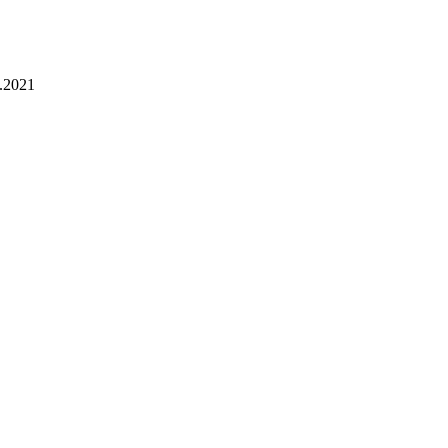
.2021