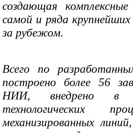
создающая комплексные
самой и ряда крупнейших 
за рубежом.
Всего по разработанн
построено более 56 зав
НИИ, внедрено в 
технологических пр
механизированных линий,