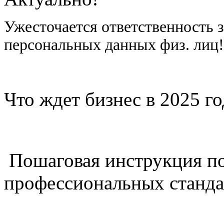
Ужесточается ответственность 
персональных данных физ. лиц
Что ждет бизнес в 2025 г
Пошаговая инструкция п
профессиональных станда