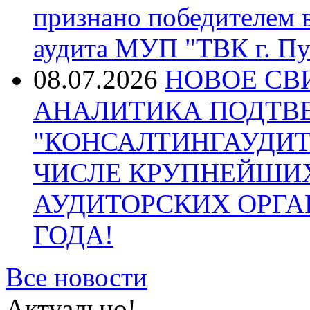
признано победителем в
аудита МУП "ТВК г. Пу
08.07.2026
НОВОЕ СВ
АНАЛИТИКА ПОДТВ
"КОНСАЛТИНГАУДИТ
ЧИСЛЕ КРУПНЕЙШИ
АУДИТОРСКИХ ОРГА
ГОДА!
Все новости
Актуально!