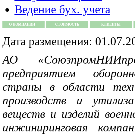
Ведение бух. учета
О КОМПАНИИ
СТОИМОСТЬ
КЛИЕНТЫ
Дата размещения: 01.07.2
АО «СоюзпромНИИпр
предприятием оборонн
страны в области техн
производств и утилиза
веществ и изделий военн
инжиниринговая компан