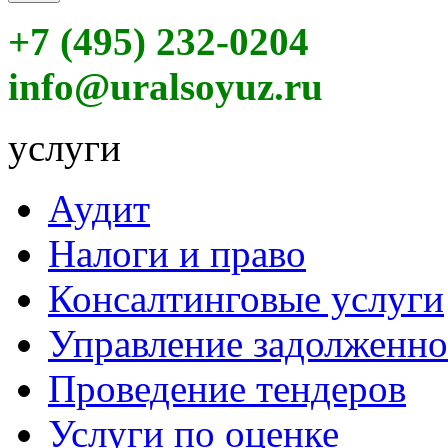
+7 (495) 232-0204
info@uralsoyuz.ru
услуги
Аудит
Налоги и право
Консалтинговые услуги
Управление задолженн
Проведение тендеров
Услуги по оценке