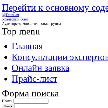
Перейти к основному со
Уральский союз
Аудиторско-консалтинговая группа
Top menu
Главная
Консультации эксперто
Онлайн заявка
Прайс-лист
Форма поиска
Поиск