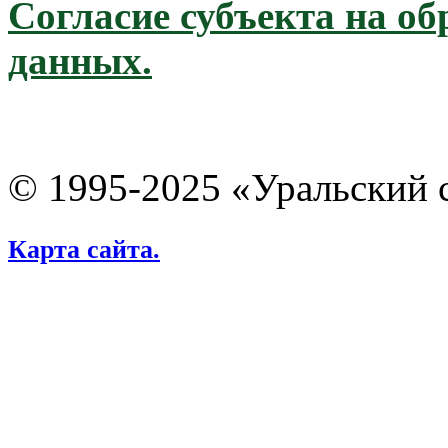
Согласие субъекта на о
данных.
© 1995-2025 «Уральский 
Карта сайта.