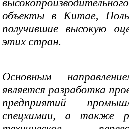
высокопроизводительно
объекты в Китае, Поль
получившие высокую оц
этих стран.
Основным направлени
является разработка про
предприятий промыш
спецхимии, а также р
техническое перев