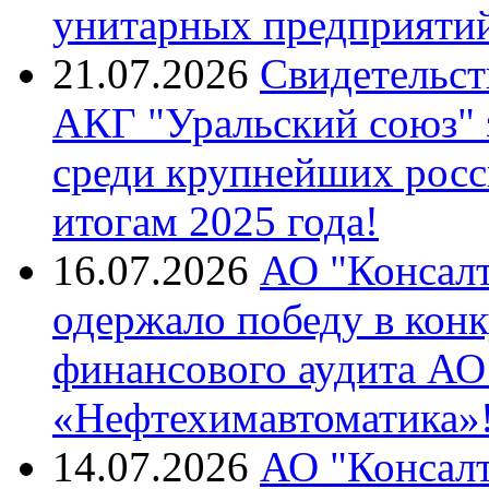
унитарных предприятий
21.07.2026
Свидетельст
АКГ "Уральский союз"
среди крупнейших росс
итогам 2025 года!
16.07.2026
АО "Консалт
одержало победу в кон
финансового аудита А
«Нефтехимавтоматика»
14.07.2026
АО "Консалт