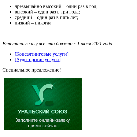
чрезвычайно высокий – один раз в год;
высокий – один раз в три года;
средний – один раз в пять лет;
низкий – никогда.
Вступить в силу все это должно с 1 июля 2021 года.
[Консалтинговые услуги]
[Аудиторские услуги]
Специальное предложение!