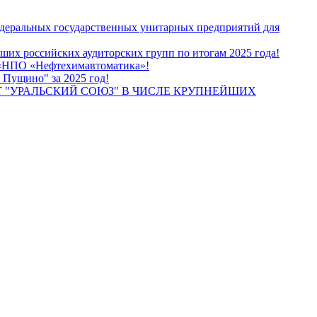
едеральных государственных унитарных предприятий для
их российских аудиторских групп по итогам 2025 года!
О «НПО «Нефтехимавтоматика»!
 Пущино" за 2025 год!
 "УРАЛЬСКИЙ СОЮЗ" В ЧИСЛЕ КРУПНЕЙШИХ