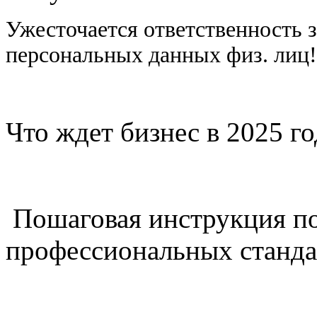
Ужесточается ответственность 
персональных данных физ. лиц
Что ждет бизнес в 2025 г
Пошаговая инструкция п
профессиональных станда