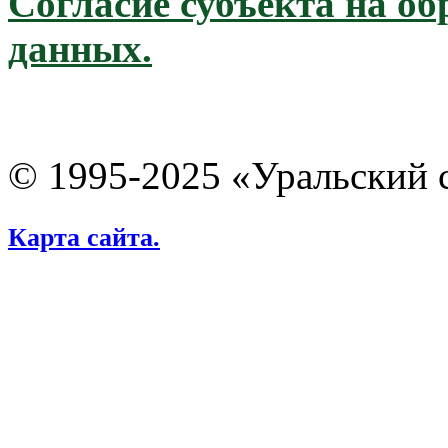
Согласие субъекта на о
данных.
© 1995-2025 «Уральский 
Карта сайта.