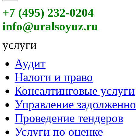
+7 (495) 232-0204
info@uralsoyuz.ru
услуги
Аудит
Налоги и право
Консалтинговые услуги
Управление задолженн
Проведение тендеров
Услуги по оценке