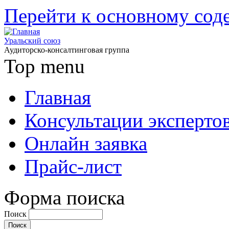
Перейти к основному со
Уральский союз
Аудиторско-консалтинговая группа
Top menu
Главная
Консультации эксперто
Онлайн заявка
Прайс-лист
Форма поиска
Поиск