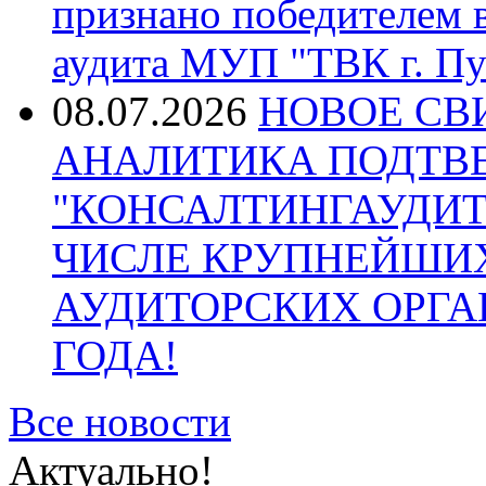
признано победителем в
аудита МУП "ТВК г. Пу
08.07.2026
НОВОЕ СВ
АНАЛИТИКА ПОДТВ
"КОНСАЛТИНГАУДИТ
ЧИСЛЕ КРУПНЕЙШИ
АУДИТОРСКИХ ОРГА
ГОДА!
Все новости
Актуально!