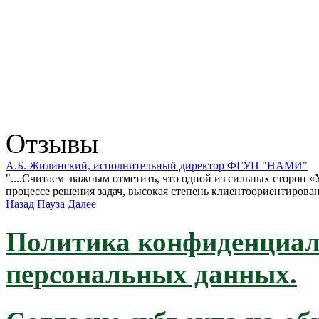
Отзывы
А.Б. Жилинский, исполнительный директор ФГУП "НАМИ"
"....Считаем важным отметить, что одной из сильных сторон «У
процессе решения задач, высокая степень клиентоориентирован
Назад
Пауза
Далее
Политика конфиденциал
персональных данных.