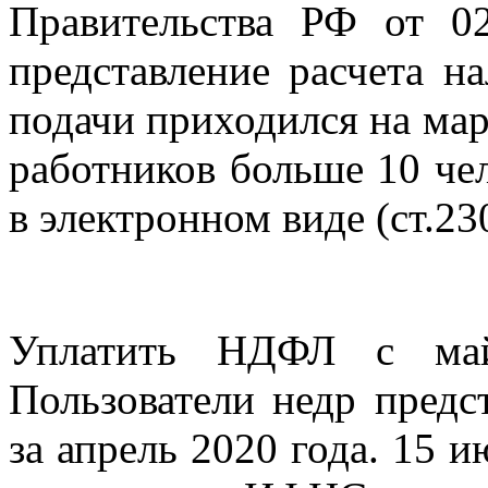
Правительства РФ от 0
представление расчета н
подачи приходился на март
работников больше 10 че
в электронном виде (ст.2
Уплатить НДФЛ с май
Пользователи недр пред
за апрель 2020 года. 15 