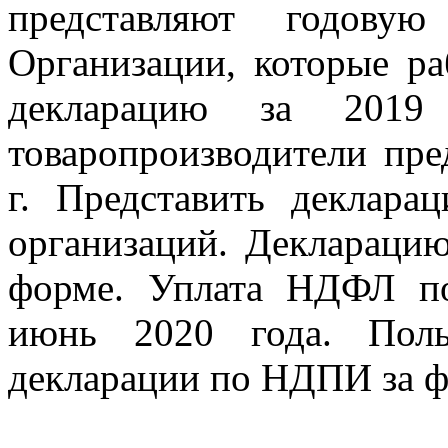
представляют годовую
Организации, которые р
декларацию за 2019 г
товаропроизводители пре
г. Представить деклар
организаций. Деклараци
форме. Уплата НДФЛ п
июнь 2020 года. Поль
декларации по НДПИ за фе