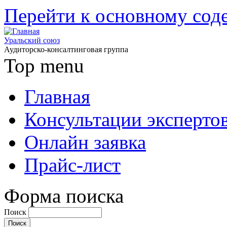
Перейти к основному со
Уральский союз
Аудиторско-консалтинговая группа
Top menu
Главная
Консультации эксперто
Онлайн заявка
Прайс-лист
Форма поиска
Поиск