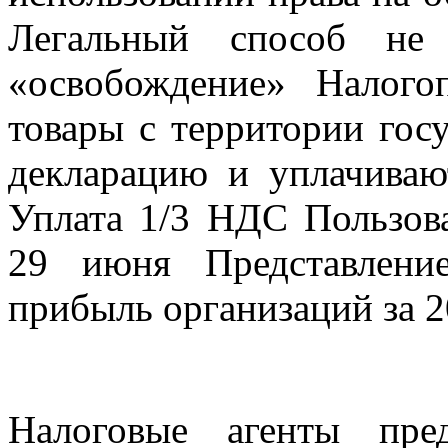
Легальный способ не
«освобождение» Налого
товары с территории гос
декларацию и уплачиваю
Уплата 1/3 НДС Пользов
29 июня Представлени
прибыль организаций за 2
Налоговые агенты пре