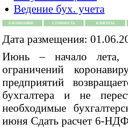
Ведение бух. учета
О КОМПАНИИ
СТОИМОСТЬ
КЛИЕНТЫ
Дата размещения: 01.06.2
Июнь – начало лета, 
ограничений коронави
предприятий возвращае
бухгалтера и не перес
необходимые бухгалтер
июня Сдать расчет 6-НДФ