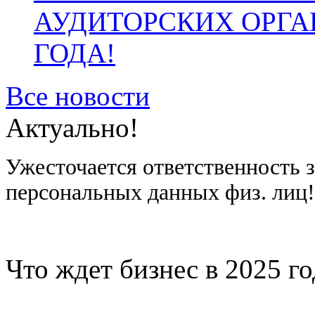
АУДИТОРСКИХ ОРГА
ГОДА!
Все новости
Актуально!
Ужесточается ответственность 
персональных данных физ. лиц
Что ждет бизнес в 2025 г