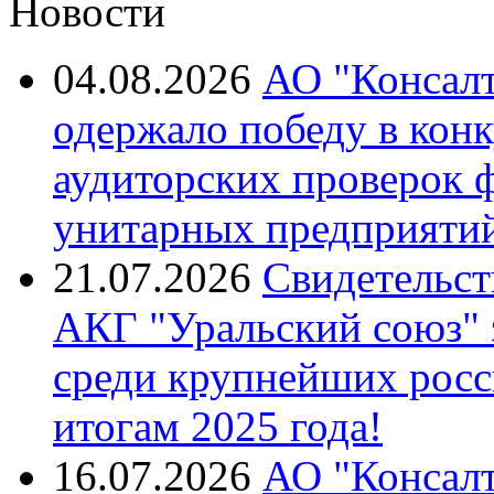
Новости
04.08.2026
АО "Консалт
одержало победу в кон
аудиторских проверок 
унитарных предприятий
21.07.2026
Свидетельст
АКГ "Уральский союз"
среди крупнейших росс
итогам 2025 года!
16.07.2026
АО "Консалт