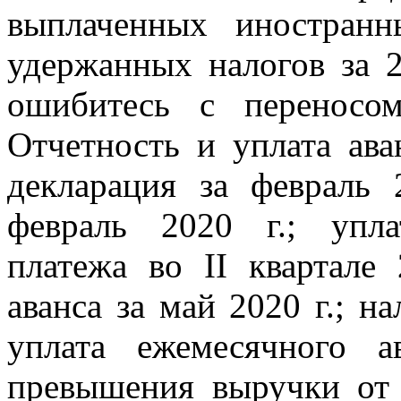
выплаченных иностран
удержанных налогов за 2
ошибитесь с переносо
Отчетность и уплата ав
декларация за февраль 
февраль 2020 г.; упла
платежа во II квартале 
аванса за май 2020 г.; на
уплата ежемесячного а
превышения выручки от 