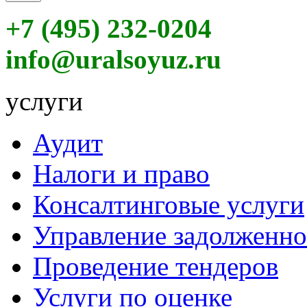
+7 (495) 232-0204
info@uralsoyuz.ru
услуги
Аудит
Налоги и право
Консалтинговые услуги
Управление задолженн
Проведение тендеров
Услуги по оценке