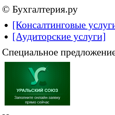
© Бухгалтерия.ру
[Консалтинговые услуг
[Аудиторские услуги]
Специальное предложение