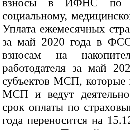
взносы в ИФНС по об
социальному, медицинско
Уплата ежемесячных стра
за май 2020 года в ФС
взносам на накопит
работодателя за май 20
субъектов МСП, которые 
МСП и ведут деятельно
срок оплаты по страховы
года переносится на 15.1