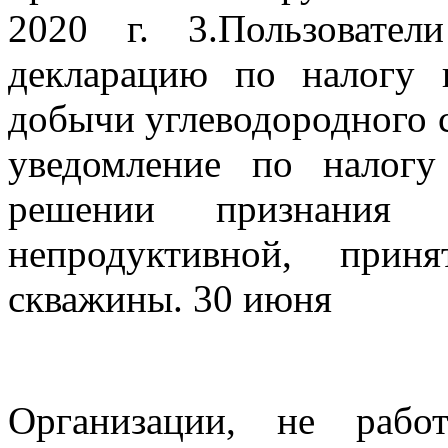
2020 г. 3.Пользовате
декларацию по налогу 
добычи углеводородного с
уведомление по налог
решении признания с
непродуктивной, при
скважины. 30 июня
Организации, не рабо