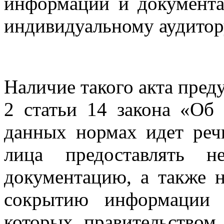
информации и документа
индивидуальному аудитор
Наличие такого акта пред
2 статьи 14 закона «Об 
данных нормах идет реч
лица предоставлять 
документацию, а также 
сокрытию информации 
которых правительством