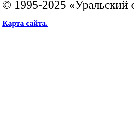
© 1995-2025 «Уральский 
Карта сайта.