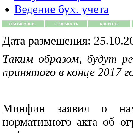
Ведение бух. учета
О КОМПАНИИ
СТОИМОСТЬ
КЛИЕНТЫ
Дата размещения: 25.10.2
Таким образом, будут ре
принятого в конце 2017 г
Минфин заявил о наме
нормативного акта об ог