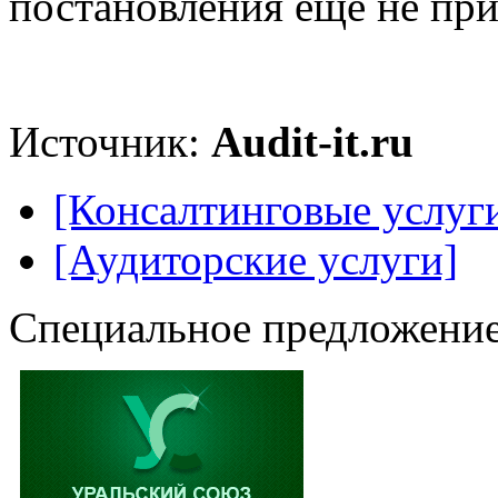
постановления еще не пр
Источник:
Audit-it.ru
[Консалтинговые услуг
[Аудиторские услуги]
Специальное предложение