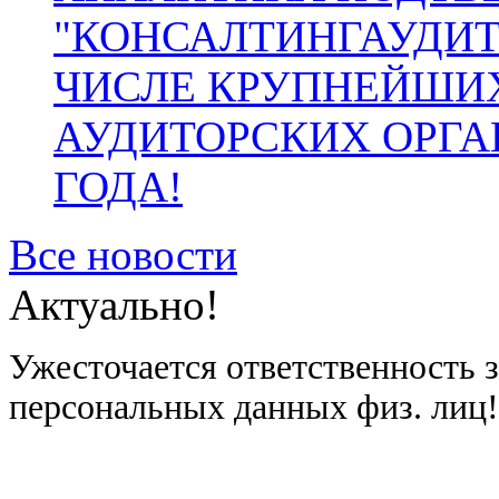
"КОНСАЛТИНГАУДИТ
ЧИСЛЕ КРУПНЕЙШИ
АУДИТОРСКИХ ОРГА
ГОДА!
Все новости
Актуально!
Ужесточается ответственность 
персональных данных физ. лиц