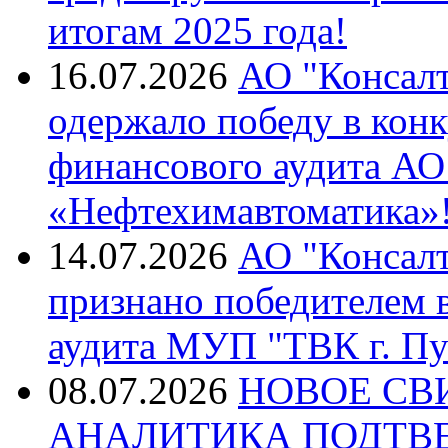
итогам 2025 года!
16.07.2026
АО "Консалт
одержало победу в кон
финансового аудита А
«Нефтехимавтоматика»
14.07.2026
АО "Консалт
признано победителем в
аудита МУП "ТВК г. Пу
08.07.2026
НОВОЕ СВ
АНАЛИТИКА ПОДТВ