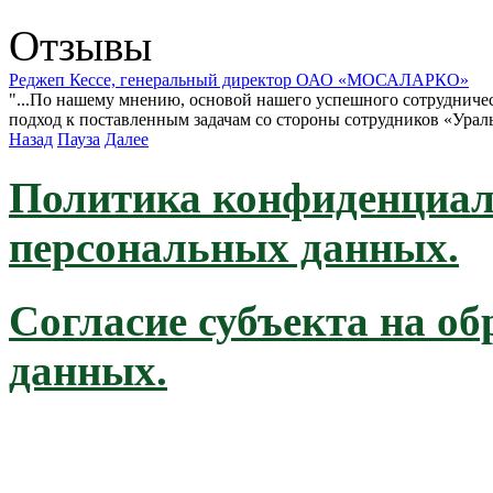
Отзывы
Реджеп Кессе, генеральный директор ОАО «МОСАЛАРКО»
"...По нашему мнению, основой нашего успешного сотрудниче
подход к поставленным задачам со стороны сотрудников «Ураль
Назад
Пауза
Далее
Политика конфиденциал
персональных данных.
Согласие субъекта на о
данных.