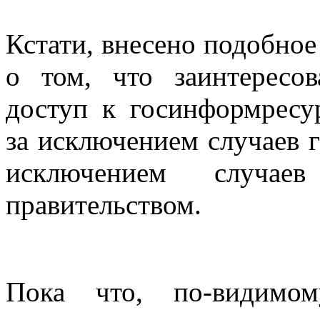
Кстати, внесено подобное 
о том, что заинтересо
доступ к госинформресур
за исключением случаев г
исключением случае
правительством.
Пока что, по-видимом