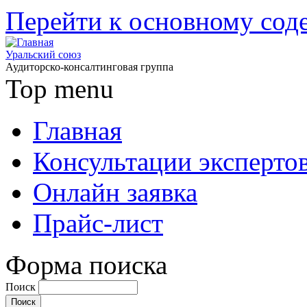
Перейти к основному со
Уральский союз
Аудиторско-консалтинговая группа
Top menu
Главная
Консультации эксперто
Онлайн заявка
Прайс-лист
Форма поиска
Поиск