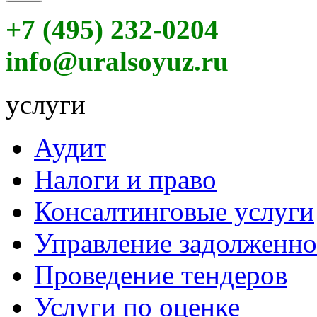
+7 (495) 232-0204
info@uralsoyuz.ru
услуги
Аудит
Налоги и право
Консалтинговые услуги
Управление задолженн
Проведение тендеров
Услуги по оценке