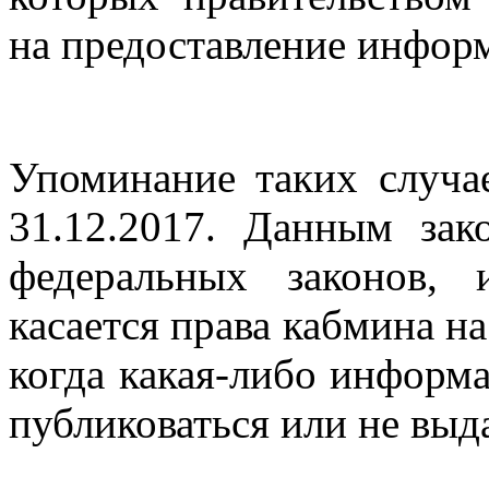
на предоставление инфор
Упоминание таких случа
31.12.2017. Данным за
федеральных законов,
касается права кабмина на
когда какая-либо информа
публиковаться или не выда