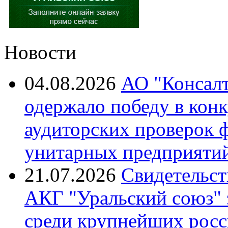
Новости
04.08.2026
АО "Консалт
одержало победу в кон
аудиторских проверок 
унитарных предприятий
21.07.2026
Свидетельст
АКГ "Уральский союз"
среди крупнейших росс