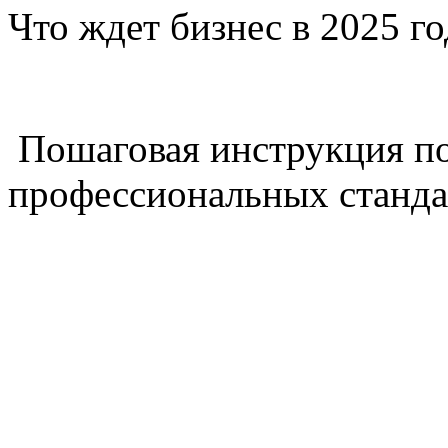
Что ждет бизнес в 2025 г
Пошаговая инструкция п
профессиональных станда