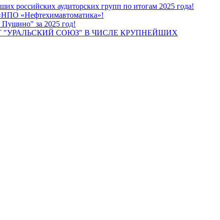
их российских аудиторских групп по итогам 2025 года!
О «НПО «Нефтехимавтоматика»!
 Пущино" за 2025 год!
 "УРАЛЬСКИЙ СОЮЗ" В ЧИСЛЕ КРУПНЕЙШИХ