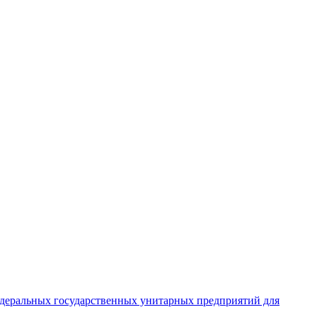
едеральных государственных унитарных предприятий для