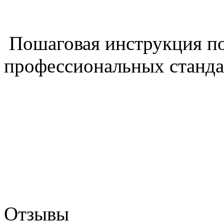
Пошаговая инструкция п
профессиональных станда
Отзывы