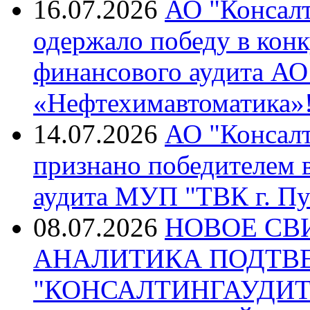
16.07.2026
АО "Консалт
одержало победу в кон
финансового аудита А
«Нефтехимавтоматика»
14.07.2026
АО "Консалт
признано победителем в
аудита МУП "ТВК г. Пу
08.07.2026
НОВОЕ СВ
АНАЛИТИКА ПОДТВ
"КОНСАЛТИНГАУДИТ