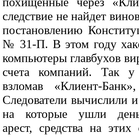
похищенные через «Кли
следствие не найдет вино
постановлению Конститу
№ 31-П. В этом году хак
компьютеры главбухов вир
счета компаний. Так у
взломав «Клиент-Банк
Следователи вычислили и 
на которые ушли ден
арест, средства на этих