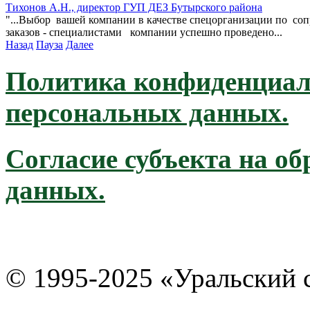
Тихонов А.Н., директор ГУП ДЕЗ Бутырского района
"...Выбор вашей компании в качестве спецорганизации по со
заказов - специалистами компании успешно проведено...
Назад
Пауза
Далее
Политика конфиденциал
персональных данных.
Согласие субъекта на о
данных.
© 1995-2025 «Уральский 