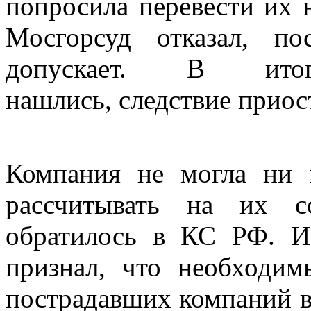
попросила перевести их н
Мосгорсуд отказал, п
допускает. В ито
нашлись, следствие приос
Компания не могла ни 
рассчитывать на их с
обратилось в КС РФ. 
признал, что необходи
пострадавших компаний в