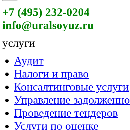
+7 (495) 232-0204
info@uralsoyuz.ru
услуги
Аудит
Налоги и право
Консалтинговые услуги
Управление задолженн
Проведение тендеров
Услуги по оценке