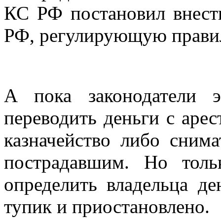
КС РФ постановил внест
РФ, регулирующую правил
А пока законодатели э
переводить деньги с арес
казначейство либо снима
пострадавшим. Но тол
определить владельца де
тупик и приостановлено.