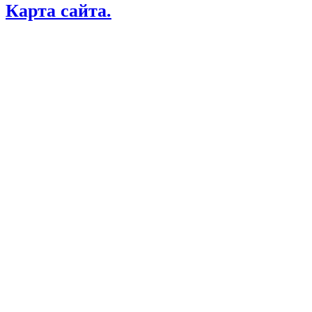
Карта сайта.