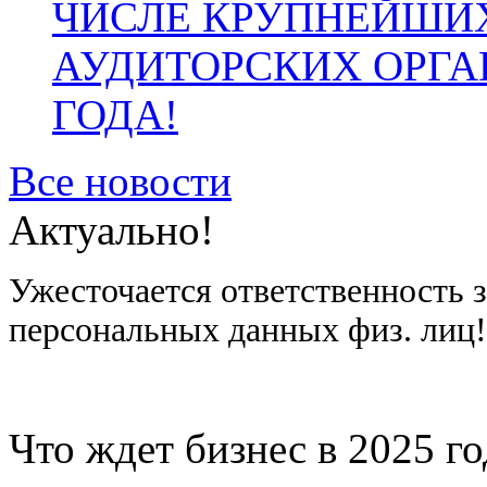
ЧИСЛЕ КРУПНЕЙШИ
АУДИТОРСКИХ ОРГА
ГОДА!
Все новости
Актуально!
Ужесточается ответственность 
персональных данных физ. лиц
Что ждет бизнес в 2025 г