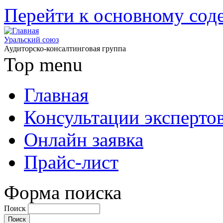
Перейти к основному со
Уральский союз
Аудиторско-консалтинговая группа
Top menu
Главная
Консультации эксперто
Онлайн заявка
Прайс-лист
Форма поиска
Поиск