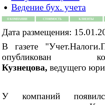
Ведение бух. учета
О КОМПАНИИ
СТОИМОСТЬ
КЛИЕНТЫ
Дата размещения: 15.01.2
В газете "Учет.Налоги
опубликован 
Кузнецова,
ведущего юри
У компаний появил