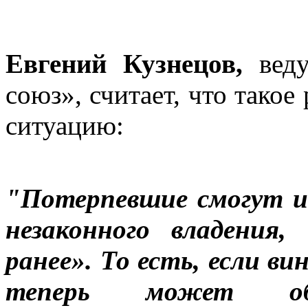
Евгений Кузнецов,
веду
союз», считает, что тако
ситуацию:
"Потерпевшие смогут и
незаконного владения
ранее». То есть, если в
теперь может о