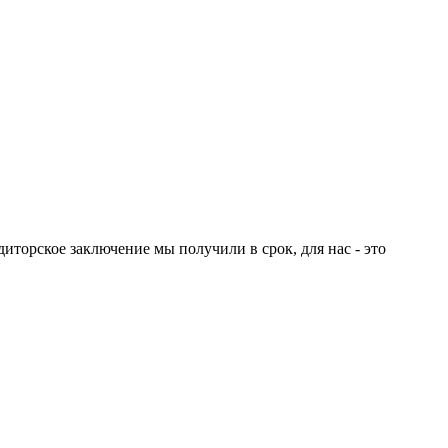
диторское заключение мы получили в срок, для нас - это