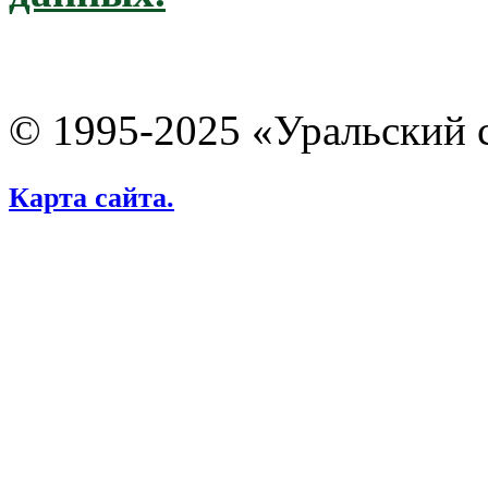
© 1995-2025 «Уральский 
Карта сайта.