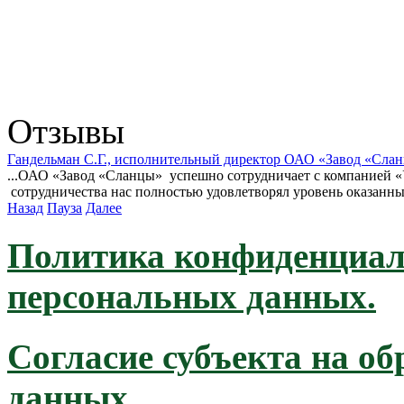
Отзывы
Гандельман С.Г., исполнительный директор ОАО «Завод «Сла
...ОАО «Завод «Сланцы» успешно сотрудничает с компанией «У
сотрудничества нас полностью удовлетворял уровень оказанных
Назад
Пауза
Далее
Политика конфиденциал
персональных данных.
Согласие субъекта на о
данных.