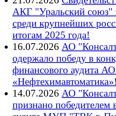
АКГ "Уральский союз"
среди крупнейших росс
итогам 2025 года!
16.07.2026
АО "Консалт
одержало победу в кон
финансового аудита А
«Нефтехимавтоматика»
14.07.2026
АО "Консалт
признано победителем в