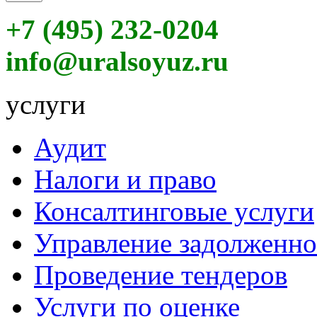
+7 (495) 232-0204
info@uralsoyuz.ru
услуги
Аудит
Налоги и право
Консалтинговые услуги
Управление задолженн
Проведение тендеров
Услуги по оценке