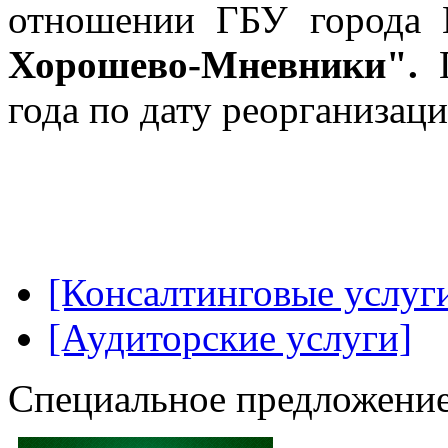
отношении ГБУ города
Хорошево-Мневники".
П
года по дату реорганизаци
[Консалтинговые услуг
[Аудиторские услуги]
Специальное предложение