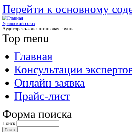
Перейти к основному со
Уральский союз
Аудиторско-консалтинговая группа
Top menu
Главная
Консультации эксперто
Онлайн заявка
Прайс-лист
Форма поиска
Поиск