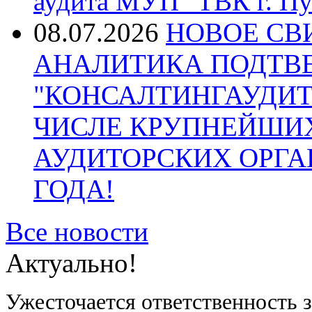
аудита МУП "ТВК г. Пу
08.07.2026
НОВОЕ СВ
АНАЛИТИКА ПОДТВ
"КОНСАЛТИНГАУДИТ
ЧИСЛЕ КРУПНЕЙШИ
АУДИТОРСКИХ ОРГА
ГОДА!
Все новости
Актуально!
Ужесточается ответственность 