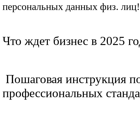
персональных данных физ. лиц
Что ждет бизнес в 2025 г
Пошаговая инструкция п
профессиональных станда