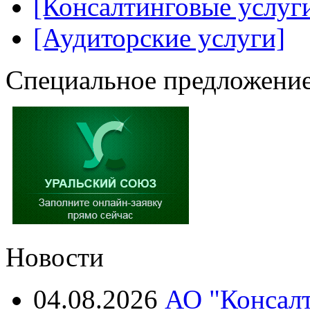
[Консалтинговые услуг
[Аудиторские услуги]
Специальное предложение
Новости
04.08.2026
АО "Консалт