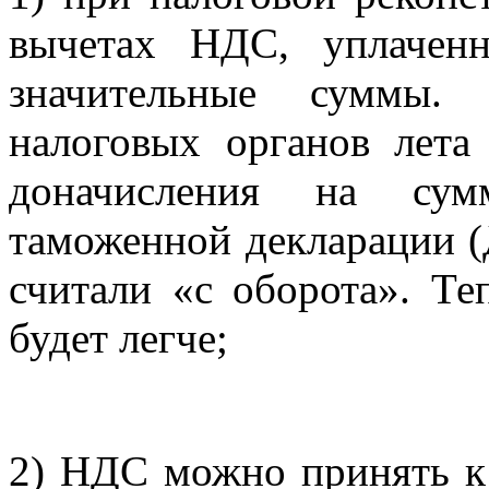
вычетах НДС, уплачен
значительные суммы.
налоговых органов лета
доначисления на су
таможенной декларации (
считали «с оборота». Те
будет легче;
2) НДС можно принять к 