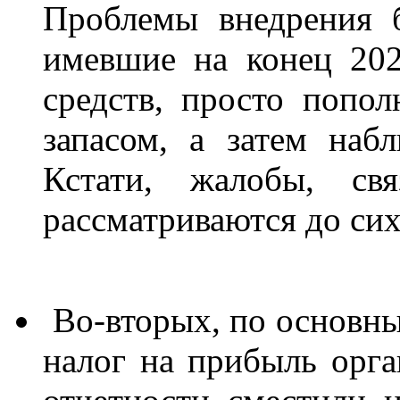
Проблемы внедрения 
имевшие на конец 202
средств, просто попол
запасом, а затем набл
Кстати, жалобы, св
рассматриваются до сих
Во-вторых, по основн
налог на прибыль орг