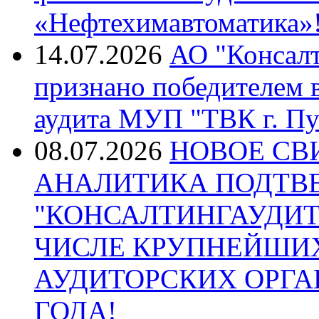
«Нефтехимавтоматика»
14.07.2026
АО "Консалт
признано победителем в
аудита МУП "ТВК г. Пу
08.07.2026
НОВОЕ СВ
АНАЛИТИКА ПОДТВ
"КОНСАЛТИНГАУДИТ
ЧИСЛЕ КРУПНЕЙШИ
АУДИТОРСКИХ ОРГА
ГОДА!