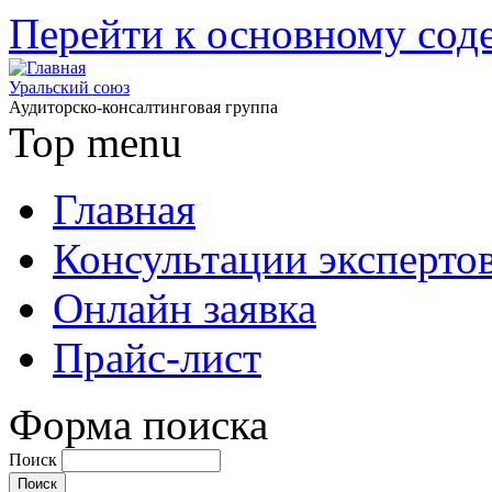
Перейти к основному со
Уральский союз
Аудиторско-консалтинговая группа
Top menu
Главная
Консультации эксперто
Онлайн заявка
Прайс-лист
Форма поиска
Поиск