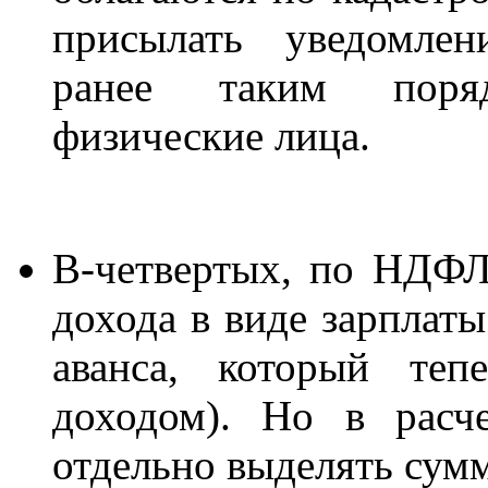
присылать уведомлен
ранее таким поряд
физические лица.
В-четвертых, по НДФЛ
дохода в виде зарплаты
аванса, который теп
доходом). Но в расч
отдельно выделять сумм