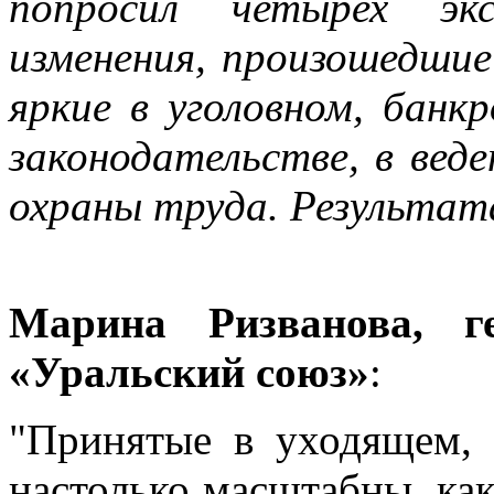
попросил четырех экс
изменения, произошедшие 
яркие в уголовном, банк
законодательстве, в веде
охраны труда. Результат
Марина Ризванова, г
«Уральский союз»
:
"Принятые в уходящем, 
настолько масштабны, как