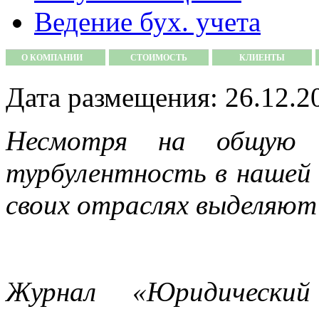
Ведение бух. учета
О КОМПАНИИ
СТОИМОСТЬ
КЛИЕНТЫ
Дата размещения: 26.12.2
Несмотря на общую 
турбулентность в нашей 
своих отраслях выделяю
Журнал «Юридический 