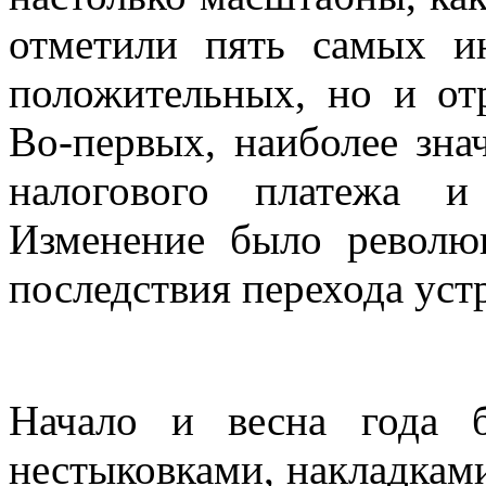
отметили пять самых и
положительных, но и от
Во-первых, наиболее зна
налогового платежа и
Изменение было револю
последствия перехода уст
Начало и весна года 
нестыковками, накладками