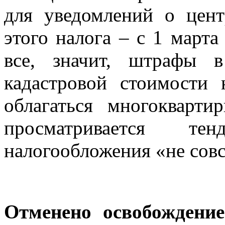
для уведомлений о цент
этого налога – с 1 марта
все, значит, штрафы 
кадастровой стоимости
облагаться многокварт
просматривается те
налогообложения «не сов
Отменено освобождение