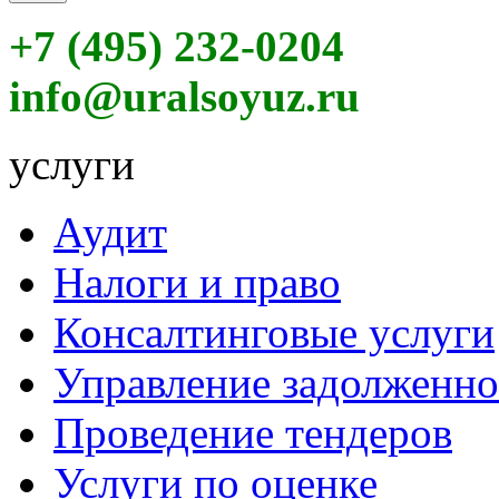
+7 (495) 232-0204
info@uralsoyuz.ru
услуги
Аудит
Налоги и право
Консалтинговые услуги
Управление задолженн
Проведение тендеров
Услуги по оценке