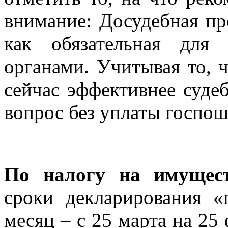
внимание: Досудебная пр
как обязательная для
органами. Учитывая то, 
сейчас эффективнее суде
вопрос без уплаты госпо
По налогу на имущест
сроки декларирования «
месяц – с 25 марта на 25