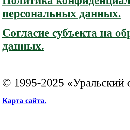
Политика конфиденциал
персональных данных.
Согласие субъекта на о
данных.
© 1995-2025 «Уральский 
Карта сайта.