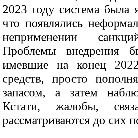
2023 году система была 
что появлялись неформа
неприменении санкци
Проблемы внедрения б
имевшие на конец 2022
средств, просто пополн
запасом, а затем наблю
Кстати, жалобы, свя
рассматриваются до сих п