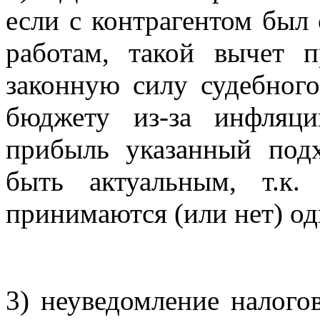
если с контрагентом был
работам, такой вычет 
законную силу судебного
бюджету из-за инфляц
прибыль указанный по
быть актуальным, т.к
принимаются (или нет) о
3) неуведомление налого