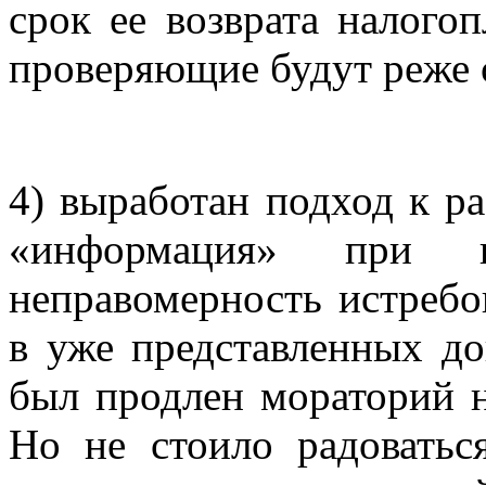
срок ее возврата налого
проверяющие будут реже
4) выработан подход к р
«информация» при 
неправомерность истребо
в уже представленных до
был продлен мораторий н
Но не стоило радовать