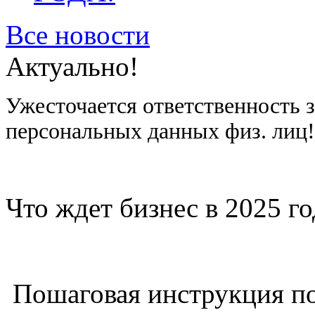
Все новости
Актуально!
Ужесточается ответственность 
персональных данных физ. лиц
Что ждет бизнес в 2025 г
Пошаговая инструкция п