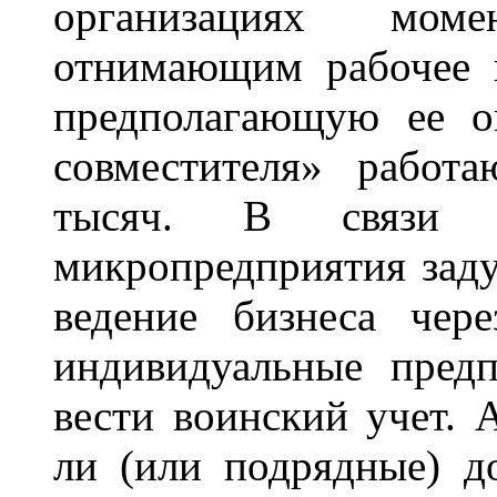
организациях мом
отнимающим рабочее 
предполагающую ее о
совместителя» работ
тысяч. В связи с
микропредприятия заду
ведение бизнеса чере
индивидуальные пред
вести воинский учет. 
ли (или подрядные) д