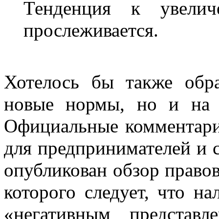
Тенденция к увелич
прослеживается.
Хотелось бы также обр
новые нормы, но и на 
Официальные комментари
для предпринимателей и 
опубликован обзор право
которого следует, что на
«негативным представл